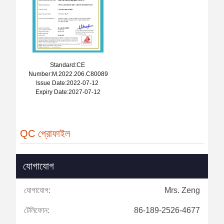
Standard:CE
Number:M.2022.206.C80089
Issue Date:2022-07-12
Expiry Date:2027-07-12
QC প্রোফাইল
যোগাযোগ
যোগাযোগ:
Mrs. Zeng
টেলিফোন:
86-189-2526-4677