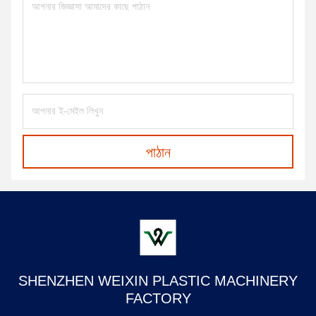
পাঠান
SHENZHEN WEIXIN PLASTIC MACHINERY
FACTORY