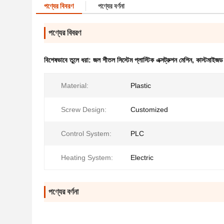
পণ্যের বিবরণ
পণ্যের বর্ণনা
পণ্যের বিবরণ
বিশেষভাবে তুলে ধরা:
জল শীতল সিস্টেম প্লাস্টিক এক্সট্রুশন মেশিন
,
কাস্টমাইজড এ
Material:
Plastic
Screw Design:
Customized
Control System:
PLC
Heating System:
Electric
পণ্যের বর্ণনা