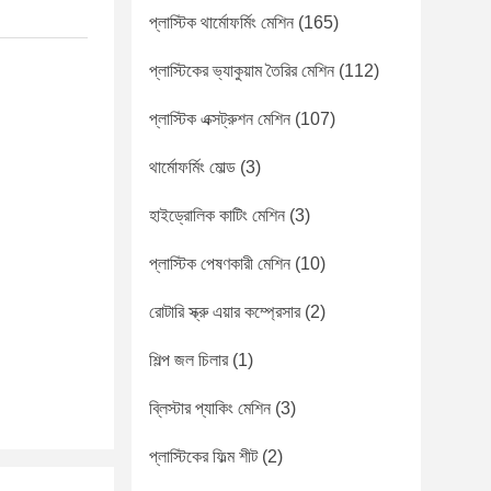
প্লাস্টিক থার্মোফর্মিং মেশিন
(165)
প্লাস্টিকের ভ্যাকুয়াম তৈরির মেশিন
(112)
প্লাস্টিক এক্সট্রুশন মেশিন
(107)
থার্মোফর্মিং মোল্ড
(3)
হাইড্রোলিক কাটিং মেশিন
(3)
প্লাস্টিক পেষণকারী মেশিন
(10)
রোটারি স্ক্রু এয়ার কম্প্রেসার
(2)
শিল্প জল চিলার
(1)
ব্লিস্টার প্যাকিং মেশিন
(3)
প্লাস্টিকের ফিল্ম শীট
(2)