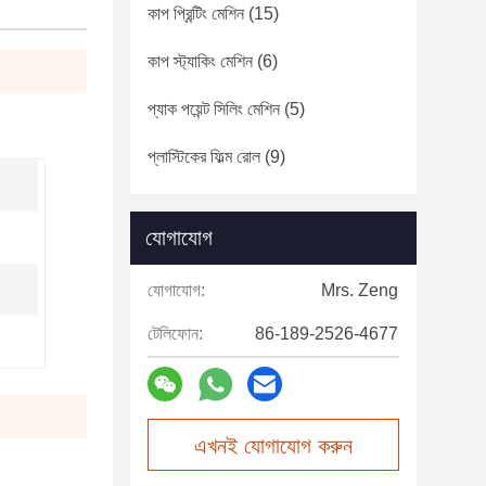
কাপ প্রিন্টিং মেশিন
(15)
কাপ স্ট্যাকিং মেশিন
(6)
প্যাক পয়েন্ট সিলিং মেশিন
(5)
প্লাস্টিকের ফিল্ম রোল
(9)
যোগাযোগ
যোগাযোগ:
Mrs. Zeng
টেলিফোন:
86-189-2526-4677
এখনই যোগাযোগ করুন