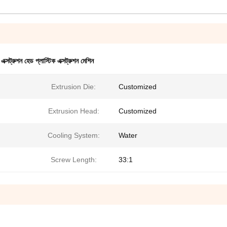
ক্সট্রুশন হেড প্লাস্টিক এক্সট্রুশন মেশিন
Extrusion Die:
Customized
Extrusion Head:
Customized
Cooling System:
Water
Screw Length:
33:1