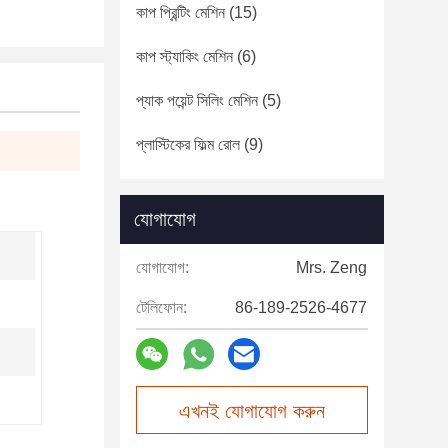
কাপ প্রিন্টিং মেশিন
(15)
কাপ স্ট্যাকিং মেশিন
(6)
প্যাক পয়েন্ট সিলিং মেশিন
(5)
প্লাস্টিকের ফিল্ম রোল
(9)
যোগাযোগ
যোগাযোগ:
Mrs. Zeng
টেলিফোন:
86-189-2526-4677
এখনই যোগাযোগ করুন