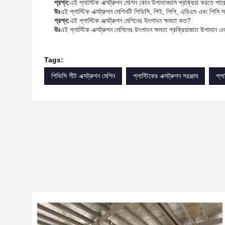
প্রশ্ন:
এই প্লাস্টিক এক্সট্রুশন মেশিন কোন উপাদানগুলি প্রক্রিয়া করতে পার
উঃ
এই প্লাস্টিক এক্সট্রুশন মেশিনটি পিভিসি, পিই, পিপি, এবিএস এবং পিসি 
প্রশ্ন:
এই প্লাস্টিক এক্সট্রুশন মেশিনের উৎপাদন ক্ষমতা কত?
উঃ
এই প্লাস্টিক এক্সট্রুশন মেশিনের উৎপাদন ক্ষমতা প্রক্রিয়াজাত উপাদান 
Tags:
পিভিসি শীট এক্সট্রুশন মেশিন
প্লাস্টিকের এক্সট্রুশন সরঞ্জাম
প্লা