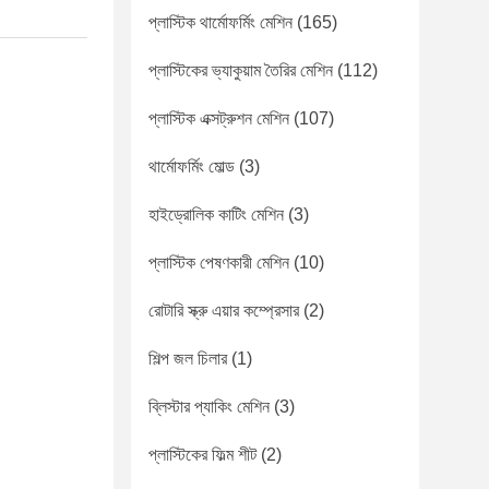
প্লাস্টিক থার্মোফর্মিং মেশিন
(165)
প্লাস্টিকের ভ্যাকুয়াম তৈরির মেশিন
(112)
প্লাস্টিক এক্সট্রুশন মেশিন
(107)
থার্মোফর্মিং মোল্ড
(3)
হাইড্রোলিক কাটিং মেশিন
(3)
প্লাস্টিক পেষণকারী মেশিন
(10)
রোটারি স্ক্রু এয়ার কম্প্রেসার
(2)
শিল্প জল চিলার
(1)
ব্লিস্টার প্যাকিং মেশিন
(3)
প্লাস্টিকের ফিল্ম শীট
(2)