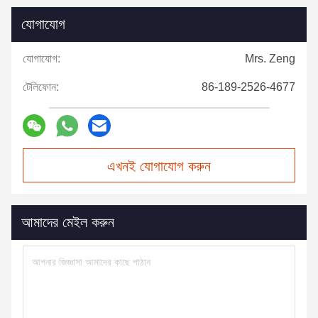
যোগাযোগ
যোগাযোগ:
Mrs. Zeng
টেলিফোন:
86-189-2526-4677
এখনই যোগাযোগ করুন
আমাদের মেইল ​​করুন