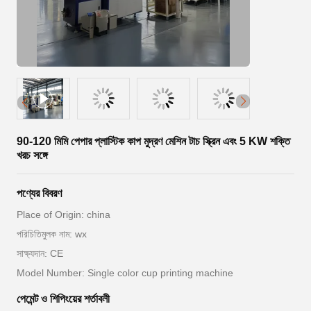
90-120 মিমি পেপার প্লাস্টিক কাপ মুদ্রণ মেশিন টাচ স্ক্রিন এবং 5 KW শক্তি
খরচ সঙ্গে
পণ্যের বিবরণ
Place of Origin: china
পরিচিতিমুলক নাম: wx
সাক্ষ্যদান: CE
Model Number: Single color cup printing machine
পেমেন্ট ও শিপিংয়ের শর্তাবলী