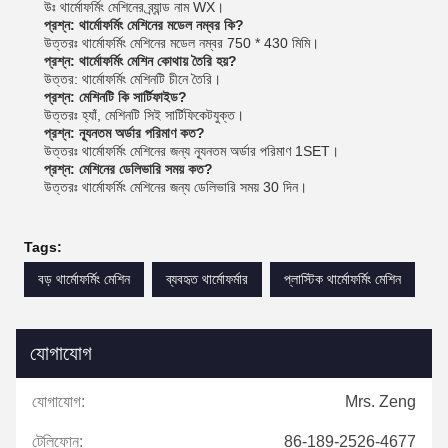
উঃ থার্মোফর্মিং মেশিনের ব্র্যান্ড নাম WX।
প্রশ্ন: থার্মোফর্মিং মেশিনের মডেল নম্বর কি?
উত্তরঃ থার্মোফর্মিং মেশিনের মডেল নম্বর 750 * 430 মিমি।
প্রশ্ন: থার্মোফর্মিং মেশিন কোথায় তৈরি হয়?
উত্তর: থার্মোফর্মিং মেশিনটি চীনে তৈরি।
প্রশ্ন: মেশিনটি কি সার্টিফাইড?
উত্তরঃ হ্যাঁ, মেশিনটি সিই সার্টিফিকেটযুক্ত।
প্রশ্ন: ন্যূনতম অর্ডার পরিমাণ কত?
উত্তরঃ থার্মোফর্মিং মেশিনের জন্য ন্যূনতম অর্ডার পরিমাণ 1SET।
প্রশ্ন: মেশিনের ডেলিভারি সময় কত?
উত্তরঃ থার্মোফর্মিং মেশিনের জন্য ডেলিভারি সময় 30 দিন।
Tags:
বড় থার্মোফর্মিং মেশিন
ব্যবহৃত থার্মোফর্মার
প্লাস্টিক থার্মোফর্মিং মেশিন
যোগাযোগ
যোগাযোগ:
Mrs. Zeng
টেলিফোন:
86-189-2526-4677